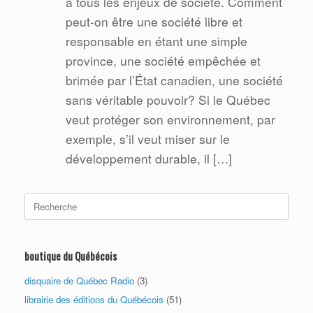
à tous les enjeux de société. Comment
peut-on être une société libre et
responsable en étant une simple
province, une société empêchée et
brimée par l’État canadien, une société
sans véritable pouvoir? Si le Québec
veut protéger son environnement, par
exemple, s’il veut miser sur le
développement durable, il […]
Search
for:
boutique du Québécois
disquaire de Québec Radio
(3)
librairie des éditions du Québécois
(51)