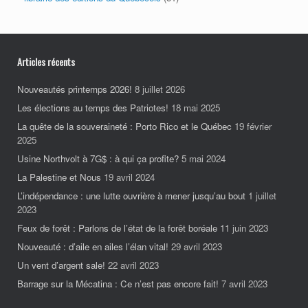
Articles récents
Nouveautés printemps 2026!
8 juillet 2026
Les élections au temps des Patriotes!
18 mai 2025
La quête de la souveraineté : Porto Rico et le Québec
19 février
2025
Usine Northvolt à 7G$ : à qui ça profite?
5 mai 2024
La Palestine et Nous
19 avril 2024
L’indépendance : une lutte ouvrière à mener jusqu’au bout
1 juillet
2023
Feux de forêt : Parlons de l’état de la forêt boréale
11 juin 2023
Nouveauté : d’aile en ailes l’élan vital!
29 avril 2023
Un vent d’argent sale!
22 avril 2023
Barrage sur la Mécatina : Ce n’est pas encore fait!
7 avril 2023