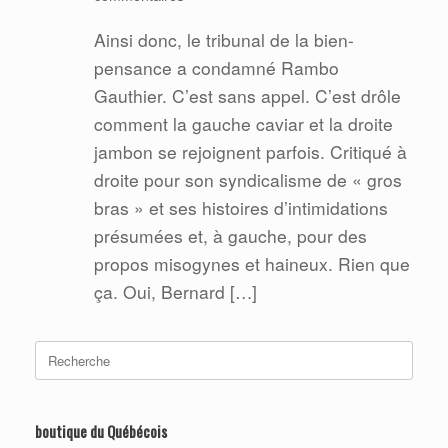
Ainsi donc, le tribunal de la bien-
pensance a condamné Rambo
Gauthier. C’est sans appel. C’est drôle
comment la gauche caviar et la droite
jambon se rejoignent parfois. Critiqué à
droite pour son syndicalisme de « gros
bras » et ses histoires d’intimidations
présumées et, à gauche, pour des
propos misogynes et haineux. Rien que
ça. Oui, Bernard […]
Search
for:
boutique du Québécois