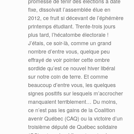
promesse de tenir des élections à date
fixe, dissolvait l’assemblée élue en
2012, ce fruit si décevant de l’éphémère
printemps étudiant. Trente-trois jours
plus tard, l’hécatombe électorale !
J’étais, ce soir-là, comme un grand
nombre d’entre vous, quelque peu
effrayé de voir pointer cette ombre
sordide qu’est ce nouvel hiver libéral
sur notre coin de terre. Et comme
beaucoup d’entre vous, les quelques
signes positifs sur lesquels m’accrocher
manquaient terriblement… Du moins,
ce n’est pas les gains de la Coalition
avenir Québec (CAQ) ou la victoire d’un
troisième député de Québec solidaire