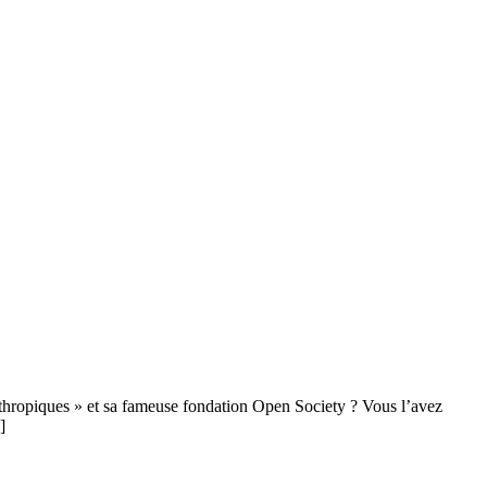
nthropiques » et sa fameuse fondation Open Society ? Vous l’avez
]