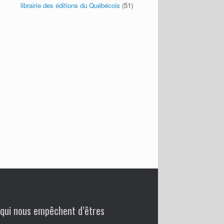
librairie des éditions du Québécois
(51)
 qui nous empêchent d’êtres