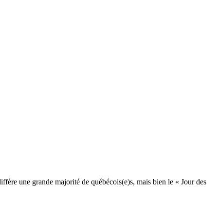
diffère une grande majorité de québécois(e)s, mais bien le « Jour des