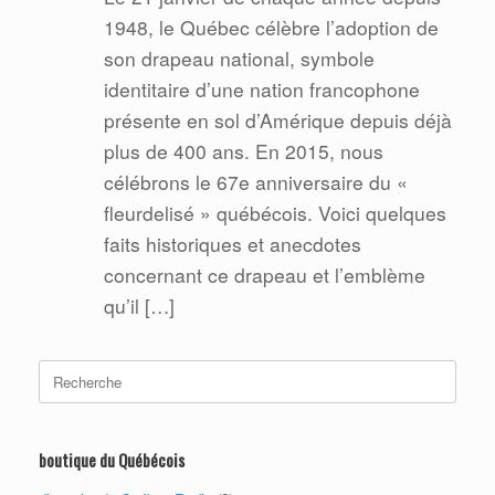
1948, le Québec célèbre l’adoption de
son drapeau national, symbole
identitaire d’une nation francophone
présente en sol d’Amérique depuis déjà
plus de 400 ans. En 2015, nous
célébrons le 67e anniversaire du «
fleurdelisé » québécois. Voici quelques
faits historiques et anecdotes
concernant ce drapeau et l’emblème
qu’il […]
Search
for:
boutique du Québécois