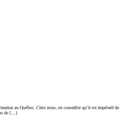
formation au Québec. Chez nous, on considère qu’il est impératif de
ans de […]