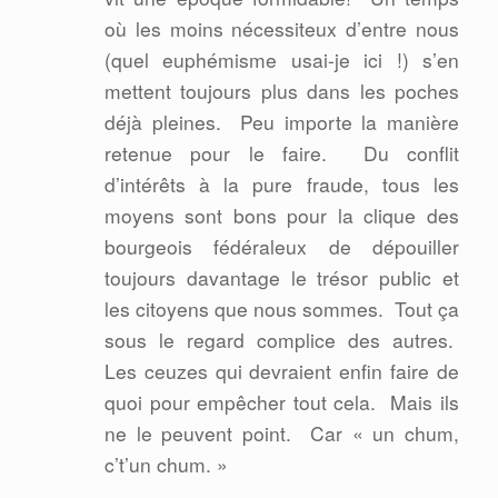
où les moins nécessiteux d’entre nous
(quel euphémisme usai-je ici !) s’en
mettent toujours plus dans les poches
déjà pleines.
Peu importe la manière
retenue pour le faire.
Du conflit
d’intérêts à la pure fraude, tous les
moyens sont bons pour la clique des
bourgeois fédéraleux de dépouiller
toujours davantage le trésor public et
les citoyens que nous sommes.
Tout ça
sous le regard complice des autres.
Les ceuzes qui devraient enfin faire de
quoi pour empêcher tout cela.
Mais ils
ne le peuvent point.
Car « un chum,
c’t’un chum. »