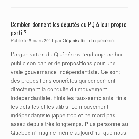
Combien donnent les députés du PQ à leur propre
parti ?
Organisation du québécois
Publié le
6 mars 2011
par
L’organisation du Québécois rend aujourd’hui
public son cahier de propositions pour une
vraie gouvernance indépendantiste. Ce sont
des propositions concrètes qui concernent
directement la conduite du mouvement
indépendantiste. Finis les faux-semblants, finis
les défaites et les alibis. Le mouvement
indépendantiste jappe trop et ne mord pas
assez depuis très longtemps. Plus personne au
Québec n’imagine même aujourd’hui que nous