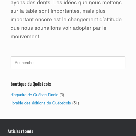
ayons des dents. Les idées que nous mettons
sur la table sont importantes, mais plus
important encore est le changement d’attitude
que nous souhaitons voir adopter par le
mouvement.
Search
for:
boutique du Québécois
disquaire de Québec Radio
(3)
librairie des éditions du Québécois
(51)
Articles récents