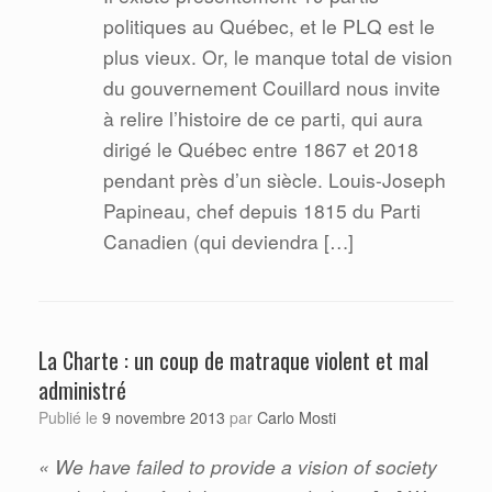
politiques au Québec, et le PLQ est le
plus vieux. Or, le manque total de vision
du gouvernement Couillard nous invite
à relire l’histoire de ce parti, qui aura
dirigé le Québec entre 1867 et 2018
pendant près d’un siècle. Louis-Joseph
Papineau, chef depuis 1815 du Parti
Canadien (qui deviendra […]
La Charte : un coup de matraque violent et mal
administré
Carlo Mosti
Publié le
9 novembre 2013
par
« We have failed to provide a vision of society