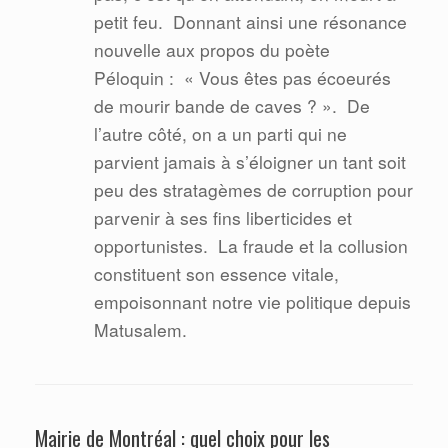
petit feu.
Donnant ainsi une résonance
nouvelle aux propos du poète
Péloquin :
« Vous êtes pas écoeurés
de mourir bande de caves ? ».
De
l’autre côté, on a un parti qui ne
parvient jamais à s’éloigner un tant soit
peu des stratagèmes de corruption pour
parvenir à ses fins liberticides et
opportunistes.
La fraude et la collusion
constituent son essence vitale,
empoisonnant notre vie politique depuis
Matusalem.
Mairie de Montréal : quel choix pour les