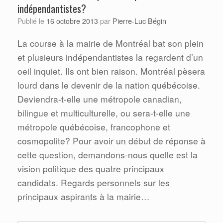
indépendantistes?
Pierre-Luc Bégin
Publié le
16 octobre 2013
par
La course à la mairie de Montréal bat son plein
et plusieurs indépendantistes la regardent d’un
oeil inquiet. Ils ont bien raison. Montréal pèsera
lourd dans le devenir de la nation québécoise.
Deviendra-t-elle une métropole canadian,
bilingue et multiculturelle, ou sera-t-elle une
métropole québécoise, francophone et
cosmopolite? Pour avoir un début de réponse à
cette question, demandons-nous quelle est la
vision politique des quatre principaux
candidats. Regards personnels sur les
principaux aspirants à la mairie…