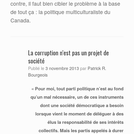
contre, il faut bien cibler le problème à la base
de tout ça : la politique multiculturaliste du
Canada.
La corruption n’est pas un projet de
société
Patrick R.
Publié le
3 novembre 2013
par
Bourgeois
« Pour moi, tout parti politique n’est au fond
qu’un mal nécessaire, un de ces instruments
dont une société démocratique a besoin
lorsque vient le moment de déléguer à des
élus la responsabilité de ses intérêts
collectifs. Mais les partis appelés à durer