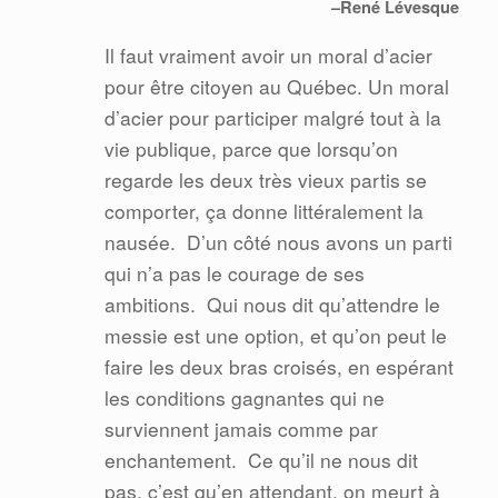
–René Lévesque
Il faut vraiment avoir un moral d’acier
pour être citoyen au Québec. Un moral
d’acier pour participer malgré tout à la
vie publique, parce que lorsqu’on
regarde les deux très vieux partis se
comporter, ça donne littéralement la
nausée.
D’un côté nous avons un parti
qui n’a pas le courage de ses
ambitions.
Qui nous dit qu’attendre le
messie est une option, et qu’on peut le
faire les deux bras croisés, en espérant
les conditions gagnantes qui ne
surviennent jamais comme par
enchantement.
Ce qu’il ne nous dit
pas, c’est qu’en attendant, on meurt à