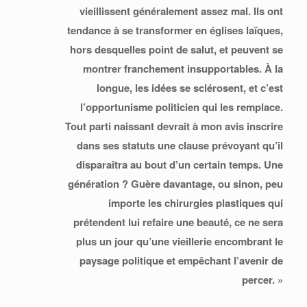
vieillissent généralement assez mal. Ils ont
tendance à se transformer en églises laïques,
hors desquelles point de salut, et peuvent se
montrer franchement insupportables. À la
longue, les idées se sclérosent, et c’est
l’opportunisme politicien qui les remplace.
Tout parti naissant devrait à mon avis inscrire
dans ses statuts une clause prévoyant qu’il
disparaîtra au bout d’un certain temps. Une
génération ? Guère davantage, ou sinon, peu
importe les chirurgies plastiques qui
prétendent lui refaire une beauté, ce ne sera
plus un jour qu’une vieillerie encombrant le
paysage politique et empêchant l’avenir de
percer. »