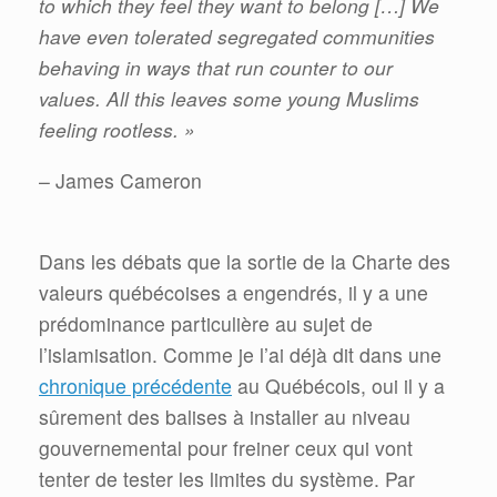
to which they feel they want to belong […] We
have even tolerated segregated communities
behaving in ways that run counter to our
values. All this leaves some young Muslims
feeling rootless. »
– James Cameron
Dans les débats que la sortie de la Charte des
valeurs québécoises a engendrés, il y a une
prédominance particulière au sujet de
l’islamisation. Comme je l’ai déjà dit dans une
chronique précédente
au Québécois, oui il y a
sûrement des balises à installer au niveau
gouvernemental pour freiner ceux qui vont
tenter de tester les limites du système. Par