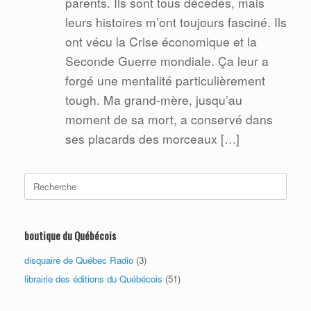
parents. Ils sont tous décédés, mais
leurs histoires m’ont toujours fasciné. Ils
ont vécu la Crise économique et la
Seconde Guerre mondiale. Ça leur a
forgé une mentalité particulièrement
tough. Ma grand-mère, jusqu’au
moment de sa mort, a conservé dans
ses placards des morceaux […]
Search
for:
boutique du Québécois
disquaire de Québec Radio
(3)
librairie des éditions du Québécois
(51)