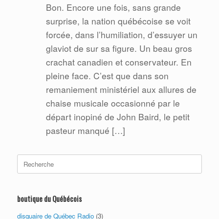
Bon. Encore une fois, sans grande
surprise, la nation québécoise se voit
forcée, dans l’humiliation, d’essuyer un
glaviot de sur sa figure. Un beau gros
crachat canadien et conservateur. En
pleine face. C’est que dans son
remaniement ministériel aux allures de
chaise musicale occasionné par le
départ inopiné de John Baird, le petit
pasteur manqué […]
Search
for:
boutique du Québécois
disquaire de Québec Radio
(3)