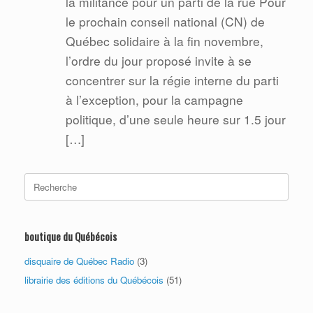
la militance pour un parti de la rue Pour
le prochain conseil national (CN) de
Québec solidaire à la fin novembre,
l’ordre du jour proposé invite à se
concentrer sur la régie interne du parti
à l’exception, pour la campagne
politique, d’une seule heure sur 1.5 jour
[…]
Search
for:
boutique du Québécois
disquaire de Québec Radio
(3)
librairie des éditions du Québécois
(51)