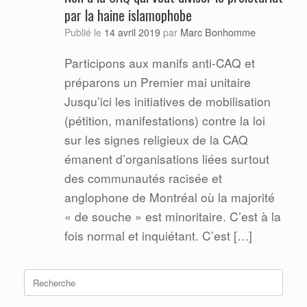
par la haine islamophobe
Marc Bonhomme
Publié le
14 avril 2019
par
Participons aux manifs anti-CAQ et
préparons un Premier mai unitaire
Jusqu’ici les initiatives de mobilisation
(pétition, manifestations) contre la loi
sur les signes religieux de la CAQ
émanent d’organisations liées surtout
des communautés racisée et
anglophone de Montréal où la majorité
« de souche » est minoritaire. C’est à la
fois normal et inquiétant. C’est […]
Search
for: