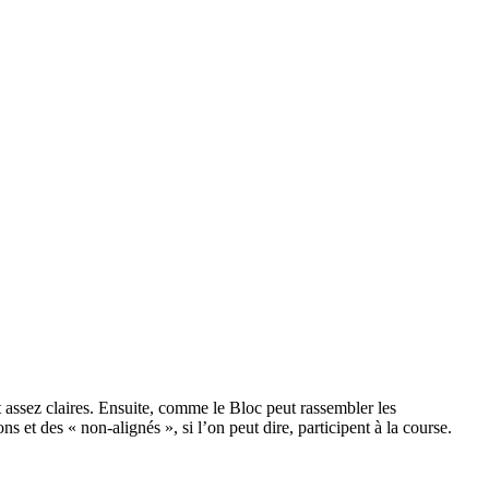
t assez claires. Ensuite, comme le Bloc peut rassembler les
 et des « non-alignés », si l’on peut dire, participent à la course.