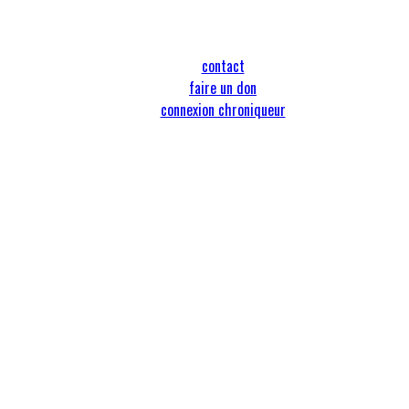
contact
faire un don
connexion chroniqueur