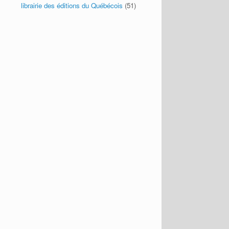
librairie des éditions du Québécois
(51)