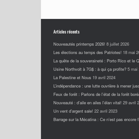
Articles récents
Nouveautés printemps 2026!
8 juillet 2026
Les élections au temps des Patriotes!
18 mai 2
La quête de la souveraineté : Porto Rico et le
Usine Northvolt à 7G$ : à qui ça profite?
5 mai
La Palestine et Nous
19 avril 2024
L’indépendance : une lutte ouvrière à mener jus
Feux de forêt : Parlons de l’état de la forêt boré
Nouveauté : d’aile en ailes l’élan vital!
29 avril 
Un vent d’argent sale!
22 avril 2023
Barrage sur la Mécatina : Ce n’est pas encore fa