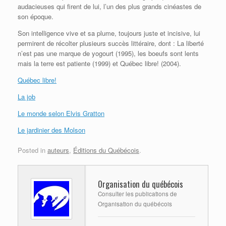
audacieuses qui firent de lui, l’un des plus grands cinéastes de
son époque.
Son intelligence vive et sa plume, toujours juste et incisive, lui
permirent de récolter plusieurs succès littéraire, dont : La liberté
n’est pas une marque de yogourt (1995), les boeufs sont lents
mais la terre est patiente (1999) et Québec libre! (2004).
Québec libre!
La job
Le monde selon Elvis Gratton
Le jardinier des Molson
Posted in
auteurs
,
Éditions du Québécois
.
Organisation du québécois
Consulter les publications de
Organisation du québécois