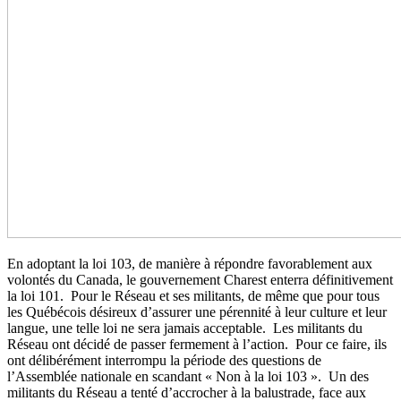
En adoptant la loi 103, de manière à répondre favorablement aux
volontés du Canada, le gouvernement Charest enterra définitivement
la loi 101. Pour le Réseau et ses militants, de même que pour tous
les Québécois désireux d’assurer une pérennité à leur culture et leur
langue, une telle loi ne sera jamais acceptable. Les militants du
Réseau ont décidé de passer fermement à l’action. Pour ce faire, ils
ont délibérément interrompu la période des questions de
l’Assemblée nationale en scandant « Non à la loi 103 ». Un des
militants du Réseau a tenté d’accrocher à la balustrade, face aux