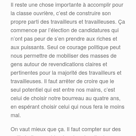
Il reste une chose importante à accomplir pour
la classe ouvrière, c’est de construire son
propre parti des travailleurs et travailleuses. Ça
commence par l’élection de candidatures qui
n’ont pas peur de s’en prendre aux riches et
aux puissants. Seul ce courage politique peut
nous permettre de mobiliser des masses de
gens autour de revendications claires et
pertinentes pour la majorité des travailleurs et
travailleuses. Il faut arrêter de croire que le
seul potentiel qui est entre nos mains, c’est
celui de choisir notre bourreau au quatre ans,
en espérant choisir celui qui nous fera le moins
mal.
On vaut mieux que ça. Il faut compter sur des