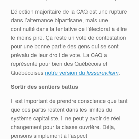
L’élection majoritaire de la CAQ est une rupture
dans l’alternance bipartisane, mais une
continuité dans la tentative de l’électorat à élire
le moins pire. Ça reste un vote de contestation
pour une bonne partie des gens qui se sont
prévalu de leur droit de vote. La CAQ a
représenté pour bien des Québécois et
notre version du
Québécoises
lesserevilism
.
Sortir des sentiers battus
Il est important de prendre conscience que tant
que ces partis restent dans les limites du
système capitaliste, il ne peut y avoir de réel
changement pour la classe ouvrière. Déjà,
pensons simplement à l’aspect