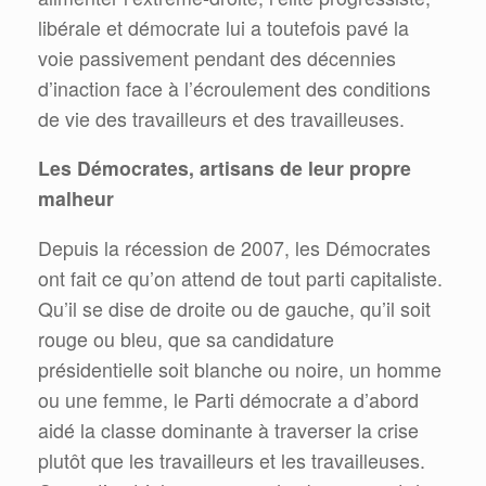
libérale et démocrate lui a toutefois pavé la
voie passivement pendant des décennies
d’inaction face à l’écroulement des conditions
de vie des travailleurs et des travailleuses.
Les Démocrates, artisans de leur propre
malheur
Depuis la récession de 2007, les Démocrates
ont fait ce qu’on attend de tout parti capitaliste.
Qu’il se dise de droite ou de gauche, qu’il soit
rouge ou bleu, que sa candidature
présidentielle soit blanche ou noire, un homme
ou une femme, le Parti démocrate a d’abord
aidé la classe dominante à traverser la crise
plutôt que les travailleurs et les travailleuses.