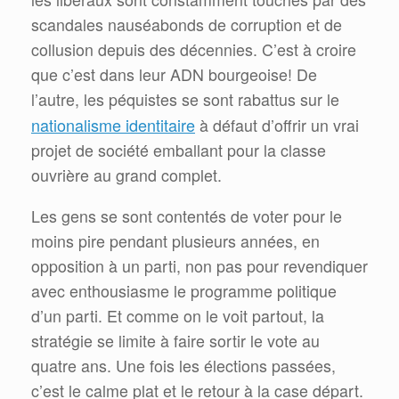
scandales nauséabonds de corruption et de
collusion depuis des décennies. C’est à croire
que c’est dans leur ADN bourgeoise! De
l’autre, les péquistes se sont rabattus sur le
nationalisme identitaire
à défaut d’offrir un vrai
projet de société emballant pour la classe
ouvrière au grand complet.
Les gens se sont contentés de voter pour le
moins pire pendant plusieurs années, en
opposition à un parti, non pas pour revendiquer
avec enthousiasme le programme politique
d’un parti. Et comme on le voit partout, la
stratégie se limite à faire sortir le vote au
quatre ans. Une fois les élections passées,
c’est le calme plat et le retour à la case départ.