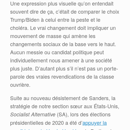
Une expression plus visuelle qu’on entendait
souvent dire de ça, c’était de comparer le choix
Trump/Biden à celui entre la peste et le
choléra. Le vrai changement doit impliquer un
mouvement de masse qui amène les
changements sociaux de la base vers le haut.
Aucun messie ou candidat politique peut
individuellement nous amener à une société
plus juste. D’autant plus s’il n’est pas un porte-
parole des vraies revendications de la classe
ouvrière.
Suite au nouveau désistement de Sanders, la
stratégie de notre section sœur aux États-Unis,
Socialist Alternative
(SA), lors des élections
appuyer la
présidentielles de 2020 a été d’