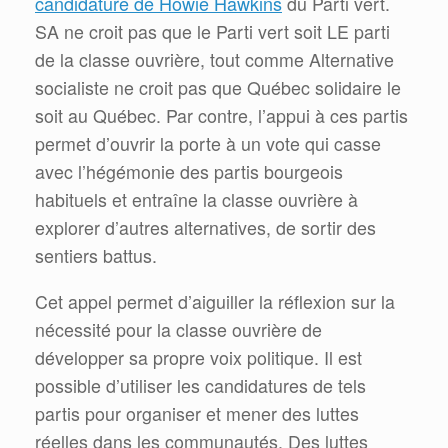
candidature de Howie Hawkins
du Parti vert.
SA ne croit pas que le Parti vert soit LE parti
de la classe ouvrière, tout comme Alternative
socialiste ne croit pas que Québec solidaire le
soit au Québec. Par contre, l’appui à ces partis
permet d’ouvrir la porte à un vote qui casse
avec l’hégémonie des partis bourgeois
habituels et entraîne la classe ouvrière à
explorer d’autres alternatives, de sortir des
sentiers battus.
Cet appel permet d’aiguiller la réflexion sur la
nécessité pour la classe ouvrière de
développer sa propre voix politique. Il est
possible d’utiliser les candidatures de tels
partis pour organiser et mener des luttes
réelles dans les communautés. Des luttes