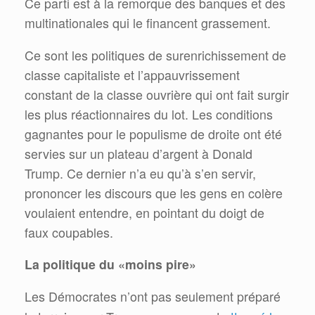
Ce parti est à la remorque des banques et des
multinationales qui le financent grassement.
Ce sont les politiques de surenrichissement de
classe capitaliste et l’appauvrissement
constant de la classe ouvrière qui ont fait surgir
les plus réactionnaires du lot. Les conditions
gagnantes pour le populisme de droite ont été
servies sur un plateau d’argent à Donald
Trump. Ce dernier n’a eu qu’à s’en servir,
prononcer les discours que les gens en colère
voulaient entendre, en pointant du doigt de
faux coupables.
La politique du «moins pire»
Les Démocrates n’ont pas seulement préparé