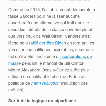
Comme en 2016, l’establishment démocrate a
tassé Sanders pour ne laisser aucune
ouverture à une alternative qui irait dans le
sens des intérêts de la classe ouvrière plutôt
que vers ceux de Wall Street. Sanders s’est
rallié derrière Biden
lâchement
en fermant les
yeux sur ses politiques exécrables, comme le
incarcérations de
fait qu’il a été l’architecte d’
masse
pendant le mandat de Bill Clinton.
Même Alexandra Ocasio-Cortez a été plus
critique en qualifiant le choix de Biden de
politique de
harm reduction
(réduction des
méfaits).
Sortir de la logique du bipartisme