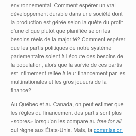
environnemental. Comment espérer un vrai
développement durable dans une société dont
la production est gérée selon la quête du profit
d’une clique plutôt que planifiée selon les
besoins réels de la majorité? Comment espérer
que les partis politiques de notre système
parlementaire soient à l’écoute des besoins de
la population, alors que la survie de ces partis
est intimement reliée à leur financement par les
multinationales et les gros joueurs de la
finance?
Au Québec et au Canada, on peut estimer que
les règles du financement des partis sont plus
«sobres» lorsqu’on les compare au
free for all
commission
qui règne aux États-Unis. Mais, la