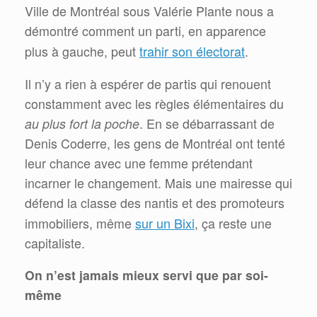
Ville de Montréal sous Valérie Plante nous a
démontré comment un parti, en apparence
trahir son électorat
plus à gauche, peut
.
Il n’y a rien à espérer de partis qui renouent
constamment avec les règles élémentaires du
au plus fort la poche
. En se débarrassant de
Denis Coderre, les gens de Montréal ont tenté
leur chance avec une femme prétendant
incarner le changement. Mais une mairesse qui
défend la classe des nantis et des promoteurs
sur un Bixi
immobiliers, même
, ça reste une
capitaliste.
On n’est jamais mieux servi que par soi-
même