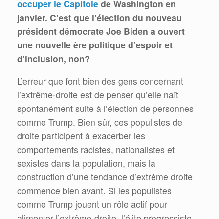
occuper le Capitole
de Washington en
janvier. C’est que l’élection du nouveau
président démocrate Joe Biden a ouvert
une nouvelle ère politique d’espoir et
d’inclusion, non?
L’erreur que font bien des gens concernant
l’extrême-droite est de penser qu’elle naît
spontanément suite à l’élection de personnes
comme Trump. Bien sûr, ces populistes de
droite participent à exacerber les
comportements racistes, nationalistes et
sexistes dans la population, mais la
construction d’une tendance d’extrême droite
commence bien avant. Si les populistes
comme Trump jouent un rôle actif pour
alimenter l’extrême-droite, l’élite progressiste,