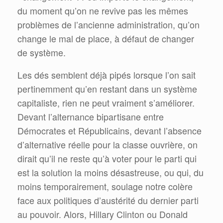
du moment qu’on ne revive pas les mêmes
problèmes de l’ancienne administration, qu’on
change le mal de place, à défaut de changer
de système.
Les dés semblent déjà pipés lorsque l’on sait
pertinemment qu’en restant dans un système
capitaliste, rien ne peut vraiment s’améliorer.
Devant l’alternance bipartisane entre
Démocrates et Républicains, devant l’absence
d’alternative réelle pour la classe ouvrière, on
dirait qu’il ne reste qu’à voter pour le parti qui
est la solution la moins désastreuse, ou qui, du
moins temporairement, soulage notre colère
face aux politiques d’austérité du dernier parti
au pouvoir. Alors, Hillary Clinton ou Donald