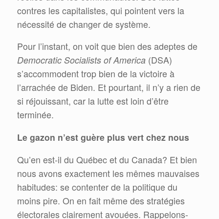
contres les capitalistes, qui pointent vers la
nécessité de changer de système.
Pour l’instant, on voit que bien des adeptes de
Democratic Socialists of America
(DSA)
s’accommodent trop bien de la victoire à
l’arrachée de Biden. Et pourtant, il n’y a rien de
si réjouissant, car la lutte est loin d’être
terminée.
Le gazon n’est guère plus vert chez nous
Qu’en est-il du Québec et du Canada? Et bien
nous avons exactement les mêmes mauvaises
habitudes: se contenter de la politique du
moins pire. On en fait même des stratégies
électorales clairement avouées. Rappelons-