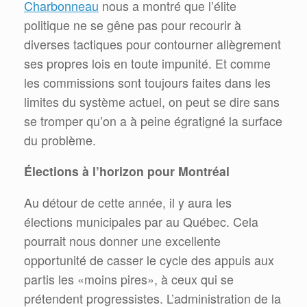
Charbonneau
nous a montré que l’élite
politique ne se gêne pas pour recourir à
diverses tactiques pour contourner allègrement
ses propres lois en toute impunité. Et comme
les commissions sont toujours faites dans les
limites du système actuel, on peut se dire sans
se tromper qu’on a à peine égratigné la surface
du problème.
Élections à l’horizon pour Montréal
Au détour de cette année, il y aura les
élections municipales par au Québec. Cela
pourrait nous donner une excellente
opportunité de casser le cycle des appuis aux
partis les «moins pires», à ceux qui se
prétendent progressistes. L’administration de la