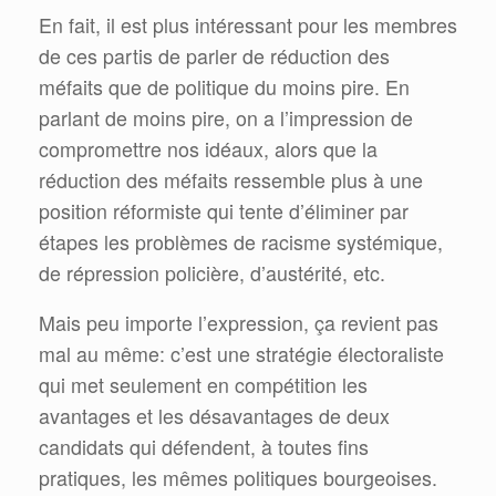
En fait, il est plus intéressant pour les membres
de ces partis de parler de réduction des
méfaits que de politique du moins pire. En
parlant de moins pire, on a l’impression de
compromettre nos idéaux, alors que la
réduction des méfaits ressemble plus à une
position réformiste qui tente d’éliminer par
étapes les problèmes de racisme systémique,
de répression policière, d’austérité, etc.
Mais peu importe l’expression, ça revient pas
mal au même: c’est une stratégie électoraliste
qui met seulement en compétition les
avantages et les désavantages de deux
candidats qui défendent, à toutes fins
pratiques, les mêmes politiques bourgeoises.