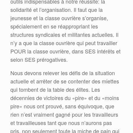
outils indispensables à notre réussite: la
solidarité et l’organisation. Il faut que la
jeunesse et la classe ouvrière s’organise,
spécialement en se réappropriant les
structures syndicales et militantes actuelles. Il
n’y a que la classe ouvrière qui peut travailler
POUR la classe ouvrière, dans SES intérêts et
selon SES prérogatives.
Nous devons relever les défis de la situation
actuelle et arrêter de se contenter des miettes
qui tombent de la table des élites. Les
décennies de victoires du «pire» et du «moins
pire» nous ont prouvé, sans équivoque, que
rien n’est vraiment gagné pour les travailleurs
et travailleuses tant que nous n’aurons pas
pris, non seulement toute la miche de pain qui