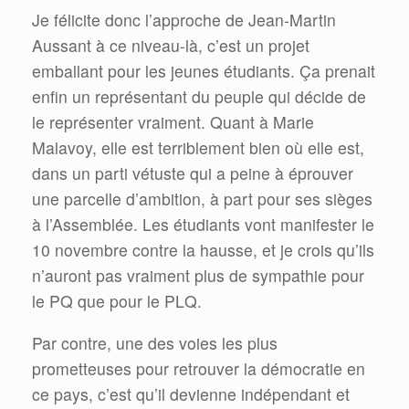
Je félicite donc l’approche de Jean-Martin
Aussant à ce niveau-là, c’est un projet
emballant pour les jeunes étudiants. Ça prenait
enfin un représentant du peuple qui décide de
le représenter vraiment. Quant à Marie
Malavoy, elle est terriblement bien où elle est,
dans un parti vétuste qui a peine à éprouver
une parcelle d’ambition, à part pour ses sièges
à l’Assemblée. Les étudiants vont manifester le
10 novembre contre la hausse, et je crois qu’ils
n’auront pas vraiment plus de sympathie pour
le PQ que pour le PLQ.
Par contre, une des voies les plus
prometteuses pour retrouver la démocratie en
ce pays, c’est qu’il devienne indépendant et