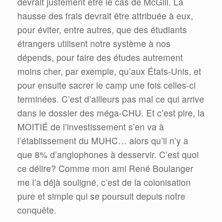
devrait justement être le cas de McGill. La
hausse des frais devrait être attribuée à eux,
pour éviter, entre autres, que des étudiants
étrangers utilisent notre système à nos
dépends, pour faire des études autrement
moins cher, par exemple, qu’aux États-Unis, et
pour ensuite sacrer le camp une fois celles-ci
terminées. C’est d’ailleurs pas mal ce qui arrive
dans le dossier des méga-CHU. Et c’est pire, la
MOITIÉ de l’investissement s’en va à
l’établissement du MUHC… alors qu’il n’y a
que 8% d’anglophones à desservir. C’est quoi
ce délire? Comme mon ami René Boulanger
me l’a déjà souligné, c’est de la colonisation
pure et simple qui se poursuit depuis notre
conquête.