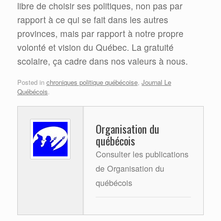
libre de choisir ses politiques, non pas par
rapport à ce qui se fait dans les autres
provinces, mais par rapport à notre propre
volonté et vision du Québec. La gratuité
scolaire, ça cadre dans nos valeurs à nous.
Posted in
chroniques politique québécoise
,
Journal Le
Québécois
.
Organisation du
québécois
Consulter les publications
de Organisation du
québécois