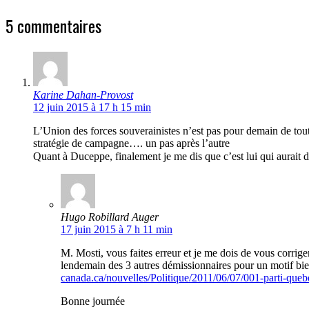
5 commentaires
Karine Dahan-Provost
12 juin 2015 à 17 h 15 min
L’Union des forces souverainistes n’est pas pour demain de toute
stratégie de campagne…. un pas après l’autre
Quant à Duceppe, finalement je me dis que c’est lui qui aurait d
Hugo Robillard Auger
17 juin 2015 à 7 h 11 min
M. Mosti, vous faites erreur et je me dois de vous corrig
lendemain des 3 autres démissionnaires pour un motif bien
canada.ca/nouvelles/Politique/2011/06/07/001-parti-queb
Bonne journée