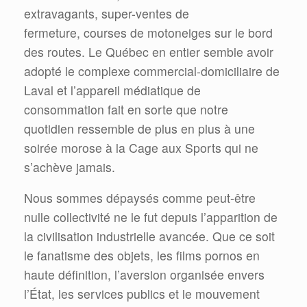
extravagants, super-ventes de
fermeture, courses de motoneiges sur le bord
des routes. Le Québec en entier semble avoir
adopté le complexe commercial-domiciliaire de
Laval et l’appareil médiatique de
consommation fait en sorte que notre
quotidien ressemble de plus en plus à une
soirée morose à la Cage aux Sports qui ne
s’achève jamais.
Nous sommes dépaysés comme peut-être
nulle collectivité ne le fut depuis l’apparition de
la civilisation industrielle avancée. Que ce soit
le fanatisme des objets, les films pornos en
haute définition, l’aversion organisée envers
l’État, les services publics et le mouvement