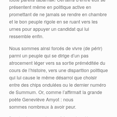
présentent même en politique active en
promettant de ne jamais se rendre en chambre
et le bon peuple rigole en se ruant vers les
urnes pour appuyer un candidat qui lui
ressemble enfin.
Nous sommes ainsi forcés de vivre (de périr)
parmi un peuple qui se dirige d’un pas
atrocement léger vers sa sortie préméditée du
cours de l’histoire, vers une disparition politique
qui lui cause le même désarroi que choisir
entre des chips ondulées ou le dernier numéro
de Summum. Or, comme l’affirmait la grande
poète Geneviève Amyot : nous
sommes nombreux à avoir peur.