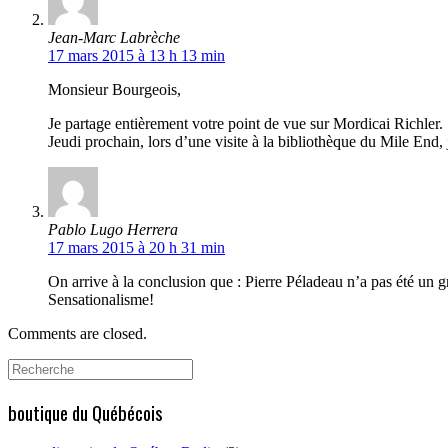
Jean-Marc Labrèche
17 mars 2015 à 13 h 13 min
Monsieur Bourgeois,
Je partage entièrement votre point de vue sur Mordicai Richler.
Jeudi prochain, lors d’une visite à la bibliothèque du Mile End, 
Pablo Lugo Herrera
17 mars 2015 à 20 h 31 min
On arrive à la conclusion que : Pierre Péladeau n’a pas été un g
Sensationalisme!
Comments are closed.
Search
for:
boutique du Québécois