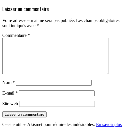
Laisser un commentaire
Votre adresse e-mail ne sera pas publiée.
Les champs obligatoires
sont indiqués avec
*
Commentaire
*
Nom
*
E-mail
*
Site web
Ce site utilise Akismet pour réduire les indésirables.
En savoir plus