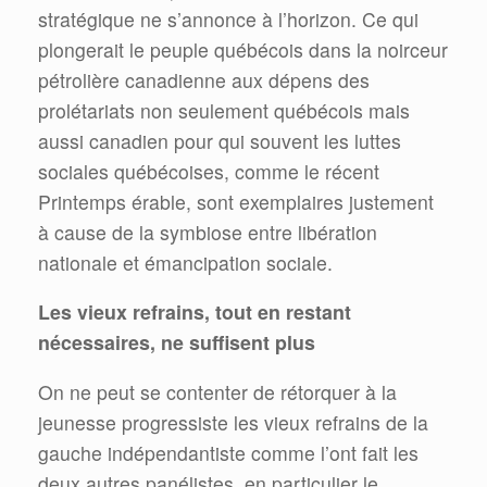
stratégique ne s’annonce à l’horizon. Ce qui
plongerait le peuple québécois dans la noirceur
pétrolière canadienne aux dépens des
prolétariats non seulement québécois mais
aussi canadien pour qui souvent les luttes
sociales québécoises, comme le récent
Printemps érable, sont exemplaires justement
à cause de la symbiose entre libération
nationale et émancipation sociale.
Les vieux refrains, tout en restant
nécessaires, ne suffisent plus
On ne peut se contenter de rétorquer à la
jeunesse progressiste les vieux refrains de la
gauche indépendantiste comme l’ont fait les
deux autres panélistes, en particulier le