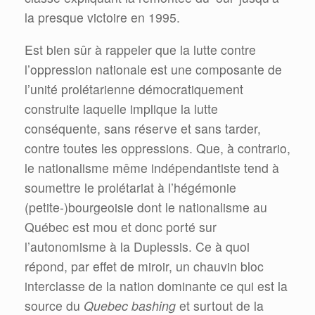
la presque victoire en 1995.
Est bien sûr à rappeler que la lutte contre
l’oppression nationale est une composante de
l’unité prolétarienne démocratiquement
construite laquelle implique la lutte
conséquente, sans réserve et sans tarder,
contre toutes les oppressions. Que, à contrario,
le nationalisme même indépendantiste tend à
soumettre le prolétariat à l’hégémonie
(petite-)bourgeoisie dont le nationalisme au
Québec est mou et donc porté sur
l’autonomisme à la Duplessis. Ce à quoi
répond, par effet de miroir, un chauvin bloc
interclasse de la nation dominante ce qui est la
source du
Quebec bashing
et surtout de la