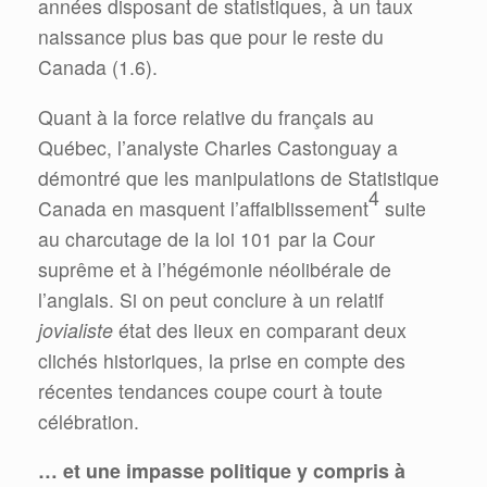
années disposant de statistiques, à un taux
naissance plus bas que pour le reste du
Canada (1.6).
Quant à la force relative du français au
Québec, l’analyste Charles Castonguay a
démontré que les manipulations de Statistique
4
Canada en masquent l’affaiblissement
suite
au charcutage de la loi 101 par la Cour
suprême et à l’hégémonie néolibérale de
l’anglais. Si on peut conclure à un relatif
jovialiste
état des lieux en comparant deux
clichés historiques, la prise en compte des
récentes tendances coupe court à toute
célébration.
… et une impasse politique y compris à