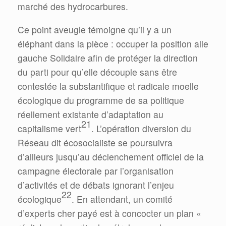
marché des hydrocarbures.
Ce point aveugle témoigne qu’il y a un
éléphant dans la pièce : occuper la position aile
gauche Solidaire afin de protéger la direction
du parti pour qu’elle découple sans être
contestée la substantifique et radicale moelle
écologique du programme de sa politique
réellement existante d’adaptation au
21
capitalisme vert
. L’opération diversion du
Réseau dit écosocialiste se poursuivra
d’ailleurs jusqu’au déclenchement officiel de la
campagne électorale par l’organisation
d’activités et de débats ignorant l’enjeu
22
écologique
. En attendant, un comité
d’experts cher payé est à concocter un plan «