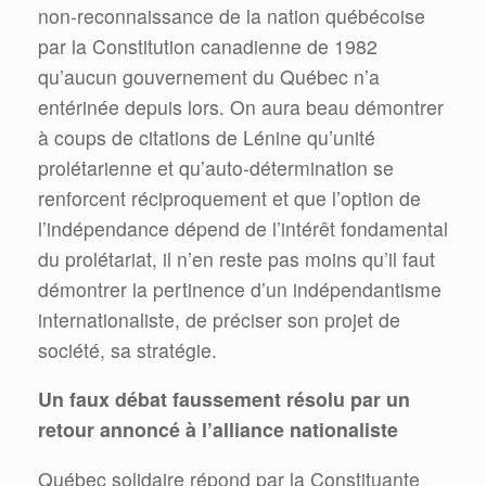
non-reconnaissance de la nation québécoise
par la Constitution canadienne de 1982
qu’aucun gouvernement du Québec n’a
entérinée depuis lors. On aura beau démontrer
à coups de citations de Lénine qu’unité
prolétarienne et qu’auto-détermination se
renforcent réciproquement et que l’option de
l’indépendance dépend de l’intérêt fondamental
du prolétariat, il n’en reste pas moins qu’il faut
démontrer la pertinence d’un indépendantisme
internationaliste, de préciser son projet de
société, sa stratégie.
Un faux débat faussement résolu par un
retour annoncé à l’alliance nationaliste
Québec solidaire répond par la Constituante