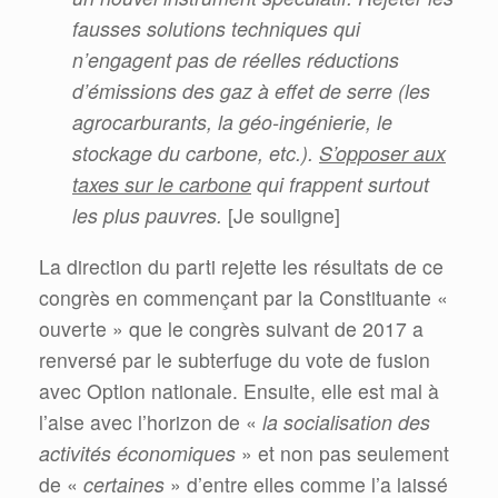
fausses solutions techniques qui
n’engagent pas de réelles réductions
d’émissions des gaz à effet de serre (les
agrocarburants, la géo-ingénierie, le
stockage du carbone, etc.).
S’opposer aux
taxes sur le carbone
qui frappent surtout
les plus pauvres.
[Je souligne]
La direction du parti rejette les résultats de ce
congrès en commençant par la Constituante «
ouverte » que le congrès suivant de 2017 a
renversé par le subterfuge du vote de fusion
avec Option nationale. Ensuite, elle est mal à
l’aise avec l’horizon de «
la socialisation des
activités économiques
» et non pas seulement
de «
certaines
» d’entre elles comme l’a laissé