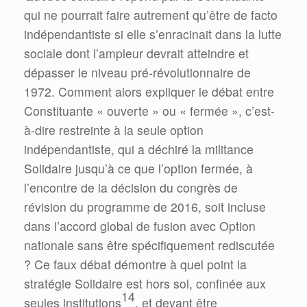
qui ne pourrait faire autrement qu’être de facto
indépendantiste si elle s’enracinait dans la lutte
sociale dont l’ampleur devrait atteindre et
dépasser le niveau pré-révolutionnaire de
1972. Comment alors expliquer le débat entre
Constituante « ouverte » ou « fermée », c’est-
à-dire restreinte à la seule option
indépendantiste, qui a déchiré la militance
Solidaire jusqu’à ce que l’option fermée, à
l’encontre de la décision du congrès de
révision du programme de 2016, soit incluse
dans l’accord global de fusion avec Option
nationale sans être spécifiquement rediscutée
? Ce faux débat démontre à quel point la
stratégie Solidaire est hors sol, confinée aux
14
seules institutions
, et devant être