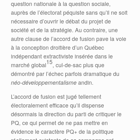
question nationale à la question sociale,
auprès de l’électorat péquiste sans qu’il ne soit
nécessaire d’ouvrir le débat du projet de
société et de la stratégie. Au contraire, une
autre clause de l’accord de fusion pave la voie
à la conception droitière d’un Québec
indépendant extractiviste insérée dans le
15
marché global
, cul-de-sac plus que
démontré par l’échec parfois dramatique du
néo-développementalisme
andin.
L’accord de fusion est jugé tellement
électoralement efficace qu’il dispense
désormais la direction du parti de critiquer le
PQ, ce qui permet de ne pas mettre en
évidence le caractère PQ+ de la politique