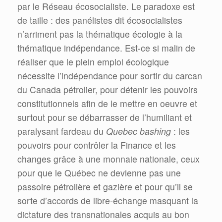
par le Réseau écosocialiste. Le paradoxe est
de taille : des panélistes dit écosocialistes
n’arriment pas la thématique écologie à la
thématique indépendance. Est-ce si malin de
réaliser que le plein emploi écologique
nécessite l’indépendance pour sortir du carcan
du Canada pétrolier, pour détenir les pouvoirs
constitutionnels afin de le mettre en oeuvre et
surtout pour se débarrasser de l’humiliant et
paralysant fardeau du
Quebec bashing
: les
pouvoirs pour contrôler la Finance et les
changes grâce à une monnaie nationale, ceux
pour que le Québec ne devienne pas une
passoire pétrolière et gazière et pour qu’il se
sorte d’accords de libre-échange masquant la
dictature des transnationales acquis au bon