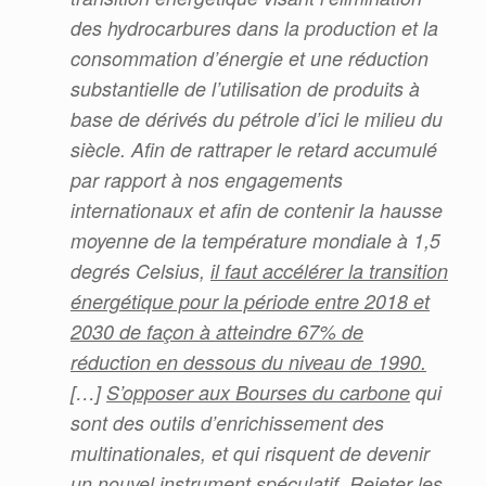
des hydrocarbures dans la production et la
consommation d’énergie et une réduction
substantielle de l’utilisation de produits à
base de dérivés du pétrole d’ici le milieu du
siècle. Afin de rattraper le retard accumulé
par rapport à nos engagements
internationaux et afin de contenir la hausse
moyenne de la température mondiale à 1,5
degrés Celsius,
il faut accélérer la transition
énergétique pour la période entre 2018 et
2030 de façon à atteindre 67% de
réduction en dessous du niveau de 1990.
[…]
S’opposer aux Bourses du carbone
qui
sont des outils d’enrichissement des
multinationales, et qui risquent de devenir
un nouvel instrument spéculatif. Rejeter les