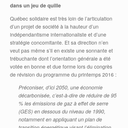
dans un jeu de quille
Québec solidaire est très loin de l’articulation
d’un projet de société à la hauteur d’un
indépendantisme internationaliste et d’une
stratégie concomitante. Et sa direction n’en
veut pas même s’il en existe une sonnante et
trébuchante dont l’orientation générale a été
votée en bonne et due forme lors du congrès
de révision du programme du printemps 2016 :
Préconiser, d’ici 2050, une économie
décarbonisée, c’est-à-dire de réduire de 95
% les émissions de gaz à effet de serre
(GES) en dessous du niveau de 1990,
notamment en appliquant un plan de
transition énergétique visant l’élimination