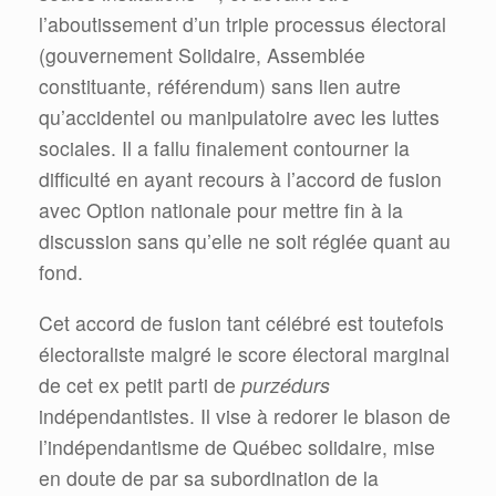
l’aboutissement d’un triple processus électoral
(gouvernement Solidaire, Assemblée
constituante, référendum) sans lien autre
qu’accidentel ou manipulatoire avec les luttes
sociales. Il a fallu finalement contourner la
difficulté en ayant recours à l’accord de fusion
avec Option nationale pour mettre fin à la
discussion sans qu’elle ne soit réglée quant au
fond.
Cet accord de fusion tant célébré est toutefois
électoraliste malgré le score électoral marginal
de cet ex petit parti de
purzédurs
indépendantistes. Il vise à redorer le blason de
l’indépendantisme de Québec solidaire, mise
en doute de par sa subordination de la