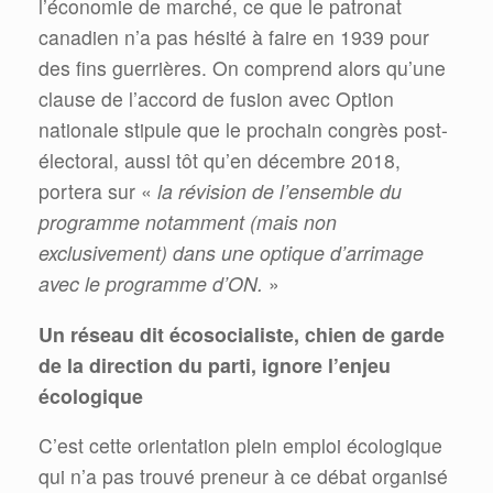
l’économie de marché, ce que le patronat
canadien n’a pas hésité à faire en 1939 pour
des fins guerrières. On comprend alors qu’une
clause de l’accord de fusion avec Option
nationale stipule que le prochain congrès post-
électoral, aussi tôt qu’en décembre 2018,
portera sur «
la révision de l’ensemble du
programme notamment (mais non
exclusivement) dans une optique d’arrimage
avec le programme d’ON.
»
Un réseau dit écosocialiste, chien de garde
de la direction du parti, ignore l’enjeu
écologique
C’est cette orientation plein emploi écologique
qui n’a pas trouvé preneur à ce débat organisé