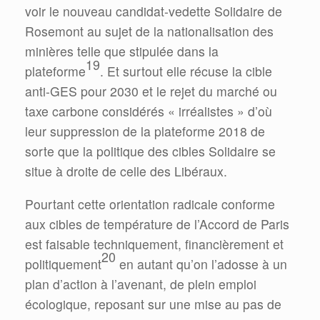
voir le nouveau candidat-vedette Solidaire de
Rosemont au sujet de la nationalisation des
minières telle que stipulée dans la
19
plateforme
. Et surtout elle récuse la cible
anti-GES pour 2030 et le rejet du marché ou
taxe carbone considérés « irréalistes » d’où
leur suppression de la plateforme 2018 de
sorte que la politique des cibles Solidaire se
situe à droite de celle des Libéraux.
Pourtant cette orientation radicale conforme
aux cibles de température de l’Accord de Paris
est faisable techniquement, financièrement et
20
politiquement
en autant qu’on l’adosse à un
plan d’action à l’avenant, de plein emploi
écologique, reposant sur une mise au pas de