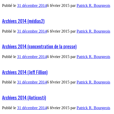
Publié le
31 décembre 2014
6 février 2015
par
Patrick R. Bourgeois
Archives 2014 (médias2)
Publié le
31 décembre 2014
6 février 2015
par
Patrick R. Bourgeois
Archives 2014 (concentration de la presse)
Publié le
31 décembre 2014
6 février 2015
par
Patrick R. Bourgeois
Archives 2014 (Jeff Fillion)
Publié le
31 décembre 2014
6 février 2015
par
Patrick R. Bourgeois
Archives 2014 (Anticosti)
Publié le
31 décembre 2014
6 février 2015
par
Patrick R. Bourgeois