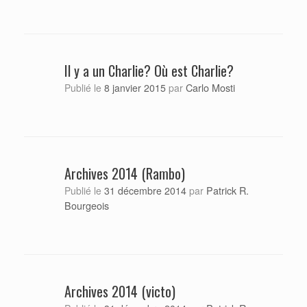
Il y a un Charlie? Où est Charlie?
Carlo Mosti
Publié le
8 janvier 2015
par
Archives 2014 (Rambo)
Patrick R.
Publié le
31 décembre 2014
par
Bourgeois
Archives 2014 (victo)