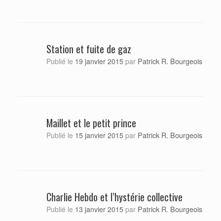
Station et fuite de gaz
Patrick R. Bourgeois
Publié le
19 janvier 2015
par
Maillet et le petit prince
Patrick R. Bourgeois
Publié le
15 janvier 2015
par
Charlie Hebdo et l’hystérie collective
Patrick R. Bourgeois
Publié le
13 janvier 2015
par