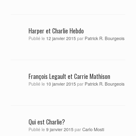
Harper et Charlie Hebdo
Patrick R. Bourgeois
Publié le
12 janvier 2015
par
François Legault et Carrie Mathison
Patrick R. Bourgeois
Publié le
10 janvier 2015
par
Qui est Charlie?
Carlo Mosti
Publié le
9 janvier 2015
par