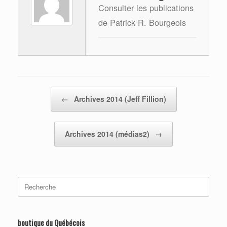
Consulter les publications
de Patrick R. Bourgeois
Post navigation
←
Archives 2014 (Jeff Fillion)
Archives 2014 (médias2)
→
Search
for:
boutique du Québécois