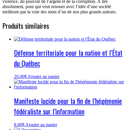
violence, du pouvoir de l’argent et de la corruption. À lire
absolument, pour qui veut renouer avec l’idée d’une société
meilleure par la voie des mots d’un de nos plus grands auteurs.
Produits similaires
Défense territoriale pour la nation et l’État
du Québec
20.00
$
Ajouter au panier
Manifeste lucide pour la fin de l’hégémonie
fédéraliste sur l’information
8.00
$
Ajouter au panier