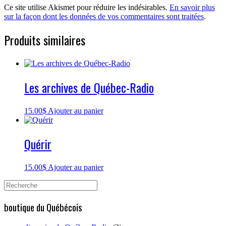
Ce site utilise Akismet pour réduire les indésirables.
En savoir plus
sur la façon dont les données de vos commentaires sont traitées
.
Produits similaires
Les archives de Québec-Radio
15.00
$
Ajouter au panier
Quérir
15.00
$
Ajouter au panier
Search
for:
boutique du Québécois