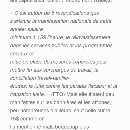
« C’est autour de 5 revendications que
s’articule la manifestation nationale de cette
année: salaire
minimum à 15$ l’heure; le réinvestissement
dans les services publics et les programmes
sociaux et
mise en place de mesures concrètes pour
mettre fin aux surcharges de travail; la
conciliation travail-famille-
études; la lutte contre les paradis fiscaux; et la
transition juste. »
(FTQ) Mais elle étaient peu
manifestes sur les bannières et les affiches,
peu nombreuses d’ailleurs, sauf celle sur le
15$ comme on
l’a mentionné mais beaucoup plus