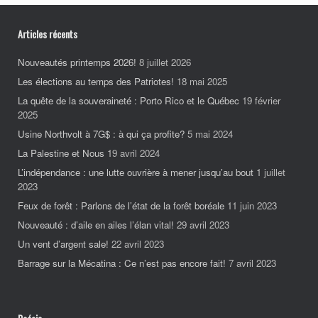
Articles récents
Nouveautés printemps 2026!
8 juillet 2026
Les élections au temps des Patriotes!
18 mai 2025
La quête de la souveraineté : Porto Rico et le Québec
19 février
2025
Usine Northvolt à 7G$ : à qui ça profite?
5 mai 2024
La Palestine et Nous
19 avril 2024
L’indépendance : une lutte ouvrière à mener jusqu’au bout
1 juillet
2023
Feux de forêt : Parlons de l’état de la forêt boréale
11 juin 2023
Nouveauté : d’aile en ailes l’élan vital!
29 avril 2023
Un vent d’argent sale!
22 avril 2023
Barrage sur la Mécatina : Ce n’est pas encore fait!
7 avril 2023