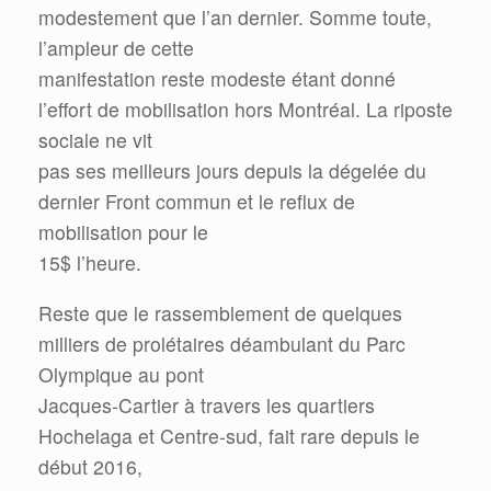
modestement que l’an dernier. Somme toute,
l’ampleur de cette
manifestation reste modeste étant donné
l’effort de mobilisation hors Montréal. La riposte
sociale ne vit
pas ses meilleurs jours depuis la dégelée du
dernier Front commun et le reflux de
mobilisation pour le
15$ l’heure.
Reste que le rassemblement de quelques
milliers de prolétaires déambulant du Parc
Olympique au pont
Jacques-Cartier à travers les quartiers
Hochelaga et Centre-sud, fait rare depuis le
début 2016,