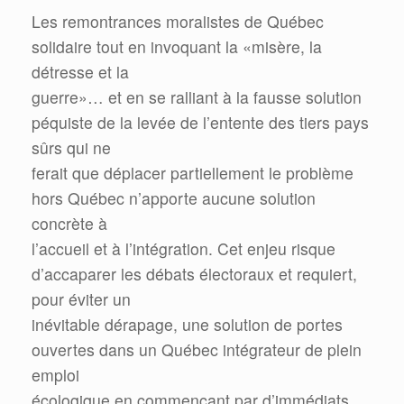
Les remontrances moralistes de Québec
solidaire tout en invoquant la «misère, la
détresse et la
guerre»… et en se ralliant à la fausse solution
péquiste de la levée de l’entente des tiers pays
sûrs qui ne
ferait que déplacer partiellement le problème
hors Québec n’apporte aucune solution
concrète à
l’accueil et à l’intégration. Cet enjeu risque
d’accaparer les débats électoraux et requiert,
pour éviter un
inévitable dérapage, une solution de portes
ouvertes dans un Québec intégrateur de plein
emploi
écologique en commençant par d’immédiats