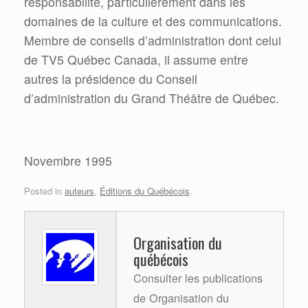
responsabilité, particulièrement dans les
domaines de la culture et des communications.
Membre de conseils d’administration dont celui
de TV5 Québec Canada, il assume entre
autres la présidence du Conseil
d’administration du Grand Théâtre de Québec.
Novembre 1995
Posted in
auteurs
,
Éditions du Québécois
.
Organisation du
québécois
Consulter les publications
de Organisation du