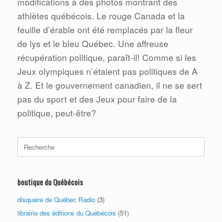
modifications à des photos montrant des
athlètes québécois. Le rouge Canada et la
feuille d’érable ont été remplacés par la fleur
de lys et le bleu Québec. Une affreuse
récupération politique, paraît-il! Comme si les
Jeux olympiques n’étaient pas politiques de A
à Z. Et le gouvernement canadien, il ne se sert
pas du sport et des Jeux pour faire de la
politique, peut-être?
Search
for:
boutique du Québécois
disquaire de Québec Radio
(3)
librairie des éditions du Québécois
(51)