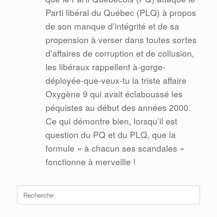
Parti libéral du Québec (PLQ) à propos
de son manque d’intégrité et de sa
propension à verser dans toutes sortes
d’affaires de corruption et de collusion,
les libéraux rappellent à-gorge-
déployée-que-veux-tu la triste affaire
Oxygène 9 qui avait éclaboussé les
péquistes au début des années 2000.
Ce qui démontre bien, lorsqu’il est
question du PQ et du PLQ, que la
formule « à chacun ses scandales »
fonctionne à merveille !
Search
for: