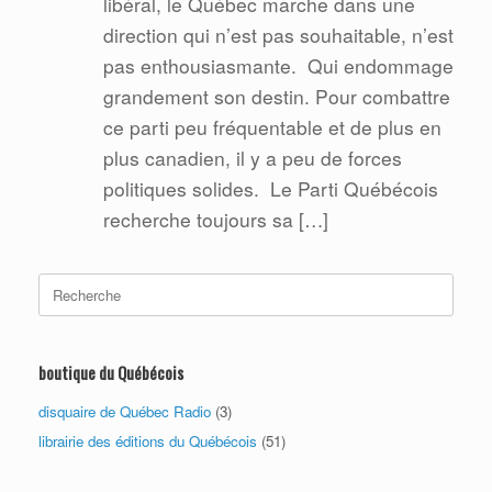
libéral, le Québec marche dans une
direction qui n’est pas souhaitable, n’est
pas enthousiasmante. Qui endommage
grandement son destin. Pour combattre
ce parti peu fréquentable et de plus en
plus canadien, il y a peu de forces
politiques solides. Le Parti Québécois
recherche toujours sa […]
Search
for:
boutique du Québécois
disquaire de Québec Radio
(3)
librairie des éditions du Québécois
(51)