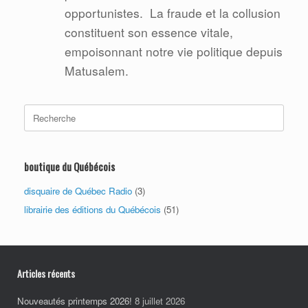
opportunistes.
La fraude et la collusion
constituent son essence vitale,
empoisonnant notre vie politique depuis
Matusalem.
Search
for:
boutique du Québécois
disquaire de Québec Radio
(3)
librairie des éditions du Québécois
(51)
Articles récents
Nouveautés printemps 2026!
8 juillet 2026