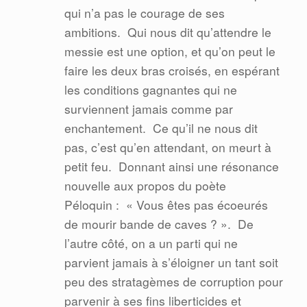
qui n’a pas le courage de ses
ambitions.
Qui nous dit qu’attendre le
messie est une option, et qu’on peut le
faire les deux bras croisés, en espérant
les conditions gagnantes qui ne
surviennent jamais comme par
enchantement.
Ce qu’il ne nous dit
pas, c’est qu’en attendant, on meurt à
petit feu.
Donnant ainsi une résonance
nouvelle aux propos du poète
Péloquin :
« Vous êtes pas écoeurés
de mourir bande de caves ? ».
De
l’autre côté, on a un parti qui ne
parvient jamais à s’éloigner un tant soit
peu des stratagèmes de corruption pour
parvenir à ses fins liberticides et