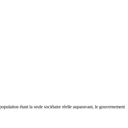
 population étant la seule sociétaire réelle auparavant, le gouvernement