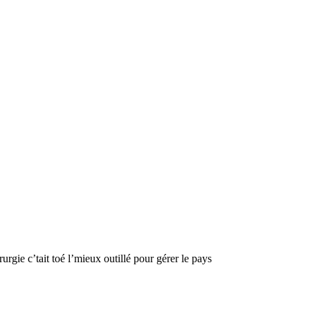
rgie c’tait toé l’mieux outillé pour gérer le pays