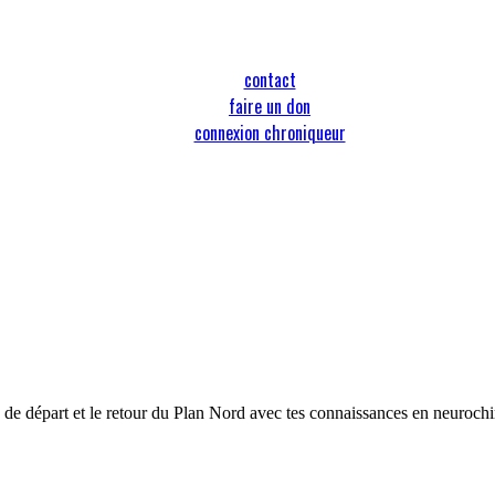
contact
faire un don
connexion chroniqueur
de départ et le retour du Plan Nord avec tes connaissances en neurochiru