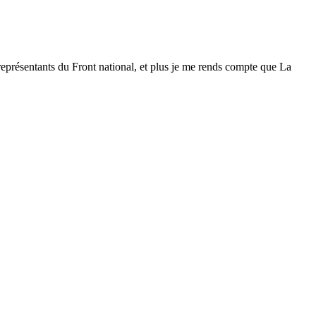
représentants du Front national, et plus je me rends compte que La