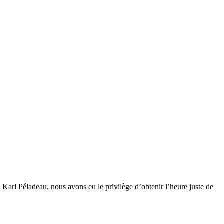
re Karl Péladeau, nous avons eu le privilège d’obtenir l’heure juste de