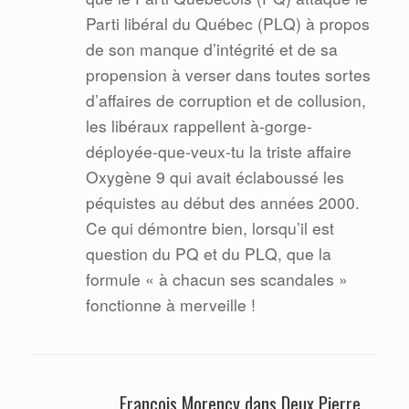
Parti libéral du Québec (PLQ) à propos
de son manque d’intégrité et de sa
propension à verser dans toutes sortes
d’affaires de corruption et de collusion,
les libéraux rappellent à-gorge-
déployée-que-veux-tu la triste affaire
Oxygène 9 qui avait éclaboussé les
péquistes au début des années 2000.
Ce qui démontre bien, lorsqu’il est
question du PQ et du PLQ, que la
formule « à chacun ses scandales »
fonctionne à merveille !
François Morency dans Deux Pierre