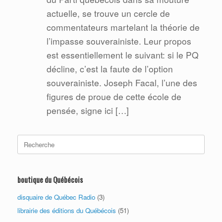
actuelle, se trouve un cercle de
commentateurs martelant la théorie de
l’impasse souverainiste. Leur propos
est essentiellement le suivant: si le PQ
décline, c’est la faute de l’option
souverainiste. Joseph Facal, l’une des
figures de proue de cette école de
pensée, signe ici […]
Search
for:
boutique du Québécois
disquaire de Québec Radio
(3)
librairie des éditions du Québécois
(51)