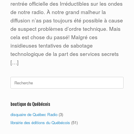
rentrée officielle des Irréductibles sur les ondes
de notre radio. À notre grand malheur la
diffusion n’as pas toujours été possible à cause
de suspect problèmes d’ordre technique. Mais
cela est chose du passé! Malgré ces
insidieuses tentatives de sabotage
technologique de la part des services secrets
[…]
Search
for:
boutique du Québécois
disquaire de Québec Radio
(3)
librairie des éditions du Québécois
(51)