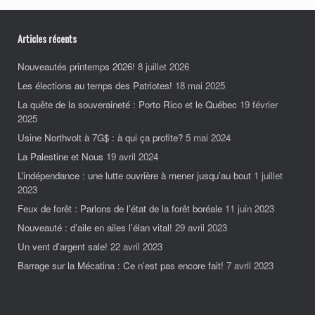
Articles récents
Nouveautés printemps 2026!
8 juillet 2026
Les élections au temps des Patriotes!
18 mai 2025
La quête de la souveraineté : Porto Rico et le Québec
19 février
2025
Usine Northvolt à 7G$ : à qui ça profite?
5 mai 2024
La Palestine et Nous
19 avril 2024
L’indépendance : une lutte ouvrière à mener jusqu’au bout
1 juillet
2023
Feux de forêt : Parlons de l’état de la forêt boréale
11 juin 2023
Nouveauté : d’aile en ailes l’élan vital!
29 avril 2023
Un vent d’argent sale!
22 avril 2023
Barrage sur la Mécatina : Ce n’est pas encore fait!
7 avril 2023