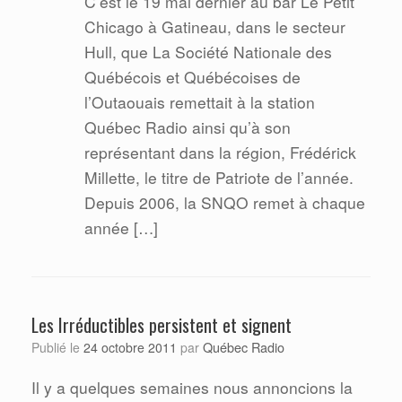
C’est le 19 mai dernier au bar Le Petit
Chicago à Gatineau, dans le secteur
Hull, que La Société Nationale des
Québécois et Québécoises de
l’Outaouais remettait à la station
Québec Radio ainsi qu’à son
représentant dans la région, Frédérick
Millette, le titre de Patriote de l’année.
Depuis 2006, la SNQO remet à chaque
année […]
Les Irréductibles persistent et signent
Québec Radio
Publié le
24 octobre 2011
par
Il y a quelques semaines nous annoncions la