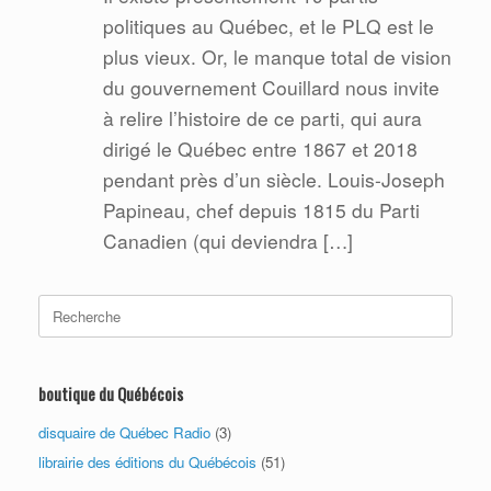
politiques au Québec, et le PLQ est le
plus vieux. Or, le manque total de vision
du gouvernement Couillard nous invite
à relire l’histoire de ce parti, qui aura
dirigé le Québec entre 1867 et 2018
pendant près d’un siècle. Louis-Joseph
Papineau, chef depuis 1815 du Parti
Canadien (qui deviendra […]
Search
for:
boutique du Québécois
disquaire de Québec Radio
(3)
librairie des éditions du Québécois
(51)