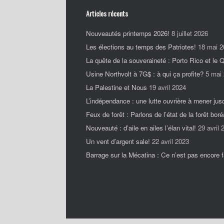
Articles récents
Nouveautés printemps 2026!
8 juillet 2026
Les élections au temps des Patriotes!
18 mai 2
La quête de la souveraineté : Porto Rico et le
Usine Northvolt à 7G$ : à qui ça profite?
5 mai
La Palestine et Nous
19 avril 2024
L’indépendance : une lutte ouvrière à mener jus
Feux de forêt : Parlons de l’état de la forêt boré
Nouveauté : d’aile en ailes l’élan vital!
29 avril 
Un vent d’argent sale!
22 avril 2023
Barrage sur la Mécatina : Ce n’est pas encore fa