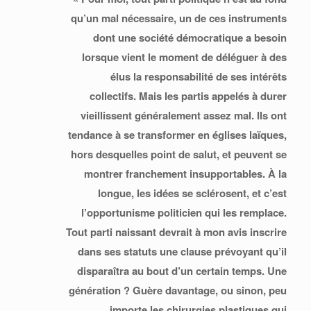
qu’un mal nécessaire, un de ces instruments
dont une société démocratique a besoin
lorsque vient le moment de déléguer à des
élus la responsabilité de ses intérêts
collectifs. Mais les partis appelés à durer
vieillissent généralement assez mal. Ils ont
tendance à se transformer en églises laïques,
hors desquelles point de salut, et peuvent se
montrer franchement insupportables. À la
longue, les idées se sclérosent, et c’est
l’opportunisme politicien qui les remplace.
Tout parti naissant devrait à mon avis inscrire
dans ses statuts une clause prévoyant qu’il
disparaîtra au bout d’un certain temps. Une
génération ? Guère davantage, ou sinon, peu
importe les chirurgies plastiques qui