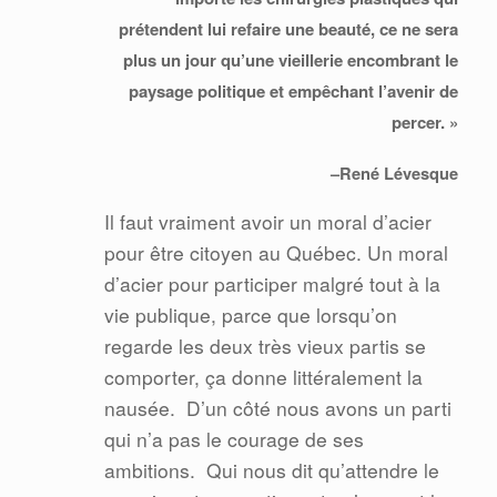
prétendent lui refaire une beauté, ce ne sera
plus un jour qu’une vieillerie encombrant le
paysage politique et empêchant l’avenir de
percer. »
–René Lévesque
Il faut vraiment avoir un moral d’acier
pour être citoyen au Québec. Un moral
d’acier pour participer malgré tout à la
vie publique, parce que lorsqu’on
regarde les deux très vieux partis se
comporter, ça donne littéralement la
nausée.
D’un côté nous avons un parti
qui n’a pas le courage de ses
ambitions.
Qui nous dit qu’attendre le