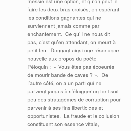
messie est une option, et qu’on peut le
faire les deux bras croisés, en espérant
les conditions gagnantes qui ne
surviennent jamais comme par
enchantement.
Ce qu’il ne nous dit
pas, c’est qu’en attendant, on meurt à
petit feu.
Donnant ainsi une résonance
nouvelle aux propos du poète
Péloquin :
« Vous êtes pas écoeurés
de mourir bande de caves ? ».
De
l’autre côté, on a un parti qui ne
parvient jamais à s’éloigner un tant soit
peu des stratagèmes de corruption pour
parvenir à ses fins liberticides et
opportunistes.
La fraude et la collusion
constituent son essence vitale,