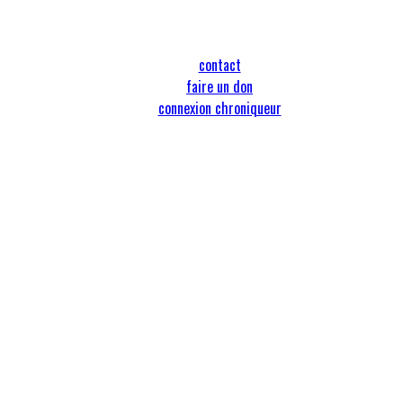
contact
faire un don
connexion chroniqueur