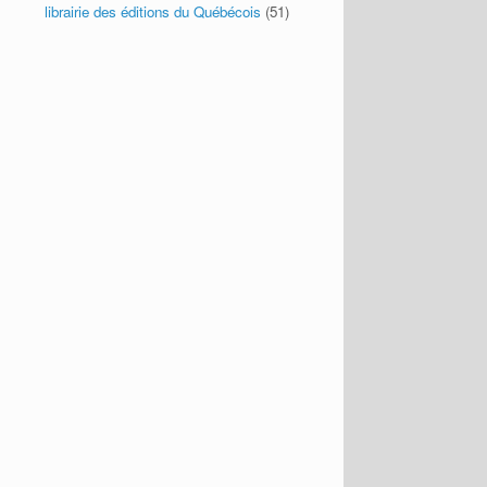
librairie des éditions du Québécois
(51)