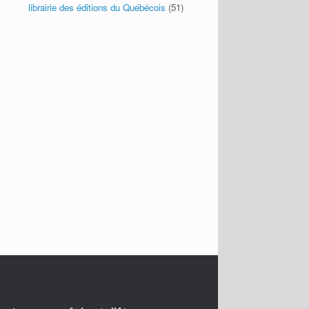
librairie des éditions du Québécois
(51)