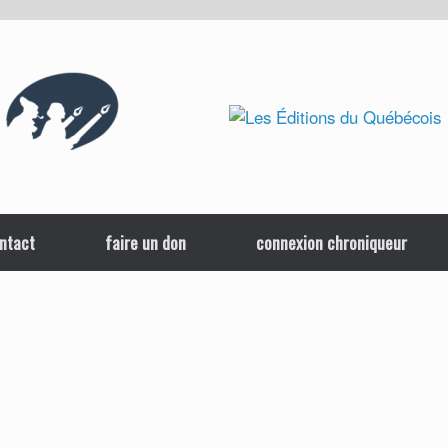
ntact
faire un don
connexion chroniqueur